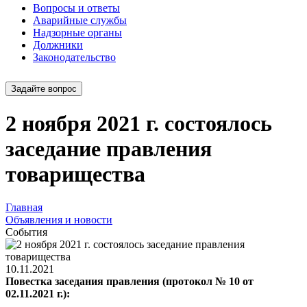
Вопросы и ответы
Аварийные службы
Надзорные органы
Должники
Законодательство
Задайте вопрос
2 ноября 2021 г. состоялось
заседание правления
товарищества
Главная
Объявления и новости
События
10.11.2021
Повестка заседания правления (протокол № 10 от
02.11.2021 г.):