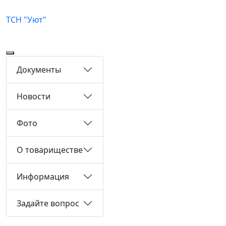
ТСН "Уют"
Документы
Новости
Фото
О товариществе
Информация
Задайте вопрос