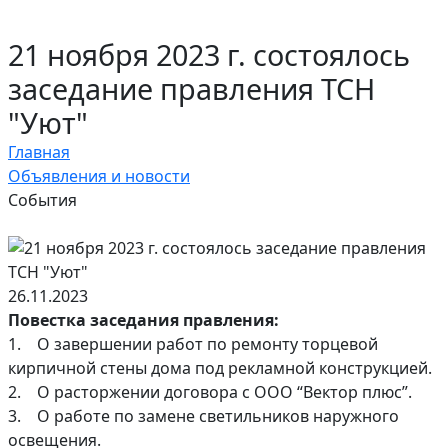
21 ноября 2023 г. состоялось
заседание правления ТСН
"Уют"
Главная
Объявления и новости
События
26.11.2023
Повестка заседания правления:
1. О завершении работ по ремонту торцевой
кирпичной стены дома под рекламной конструкцией.
2. О расторжении договора с ООО “Вектор плюс”.
3. О работе по замене светильников наружного
освещения.