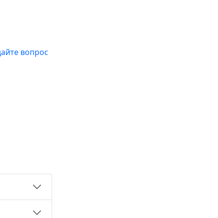
дайте вопрос