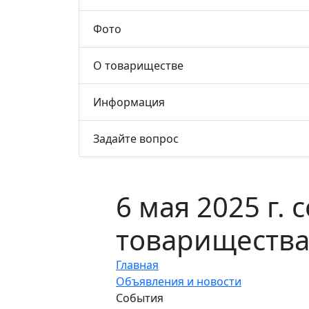
Фото
О товариществе
Информация
Задайте вопрос
6 мая 2025 г.
товариществ
Главная
Объявления и новости
События